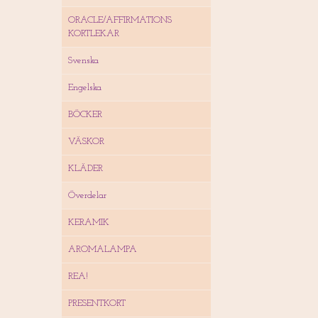
ORACLE/AFFIRMATIONS
KORTLEKAR
Svenska
Engelska
BÖCKER
VÄSKOR
KLÄDER
Överdelar
KERAMIK
AROMALAMPA
REA!
PRESENTKORT