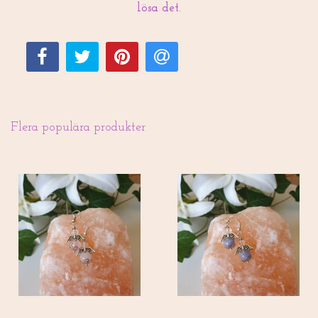
lösa det.
Flera populära produkter