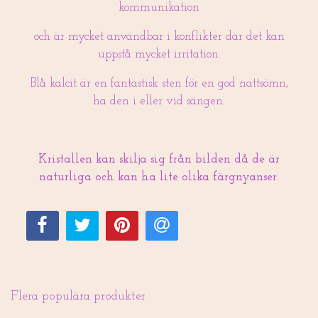
kommunikation
och är mycket användbar i konflikter där det kan
uppstå mycket irritation.
Blå kalcit är en fantastisk sten för en god nattsömn,
ha den i eller vid sängen.
Kristallen kan skilja sig från bilden då de är
naturliga och kan ha lite olika färgnyanser.
Flera populära produkter