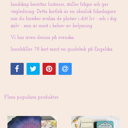
landskap berättar historier, ställer frågor och ger
vägledning. Detta kortlek är en idealisk följeslagare
när du försöker avslöja de platser i ditt liv - och i dig
själv - som är mest i behov av belysning.
Vi har även denna på svenska.
Innehåller: 78 kort samt en guidebok på Engelska
Flera populära produkter