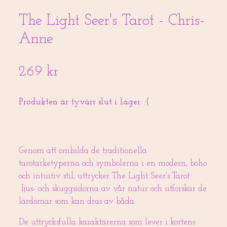
The Light Seer's Tarot - Chris-
Anne
269 kr
Produkten är tyvärr slut i lager. :(
Genom att ombilda de traditionella
tarotarketyperna och symbolerna i en modern, boho
och intuitiv stil, uttrycker The Light Seer's Tarot
ljus- och skuggsidorna av vår natur och utforskar de
lärdomar som kan dras av båda.
De uttrycksfulla karaktärerna som lever i kortens