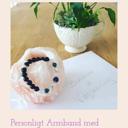
Personligt Armband med