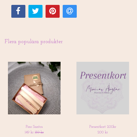
Flera populära produkter
Pino Santos
Presentkort 200kr
149 kr
159 kr
200 kr