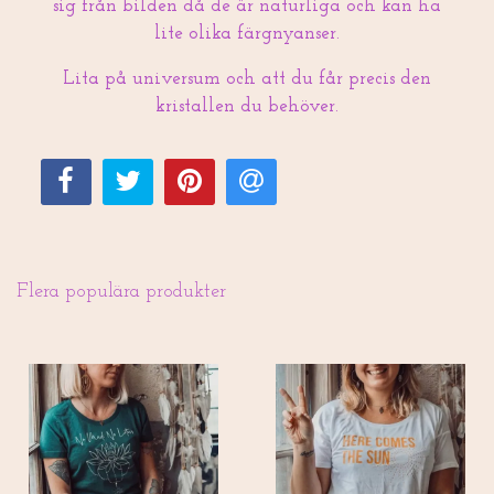
sig från bilden då de är naturliga och kan ha
lite olika färgnyanser.
Lita på universum och att du får precis den
kristallen du behöver.
Flera populära produkter