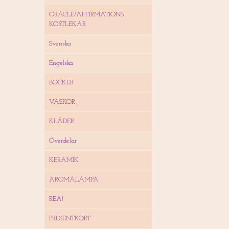
ORACLE/AFFIRMATIONS
KORTLEKAR
Svenska
Engelska
BÖCKER
VÄSKOR
KLÄDER
Överdelar
KERAMIK
AROMALAMPA
REA!
PRESENTKORT