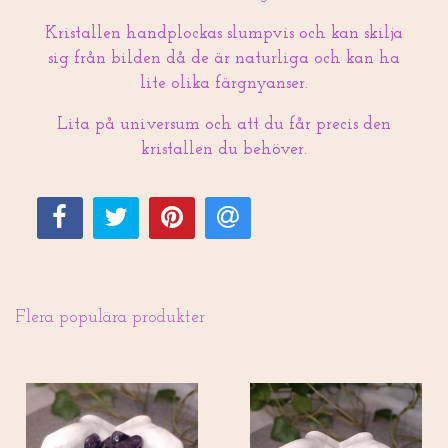
Kristallen handplockas slumpvis och kan skilja
sig från bilden då de är naturliga och kan ha
lite olika färgnyanser.
Lita på universum och att du får precis den
kristallen du behöver.
Flera populära produkter