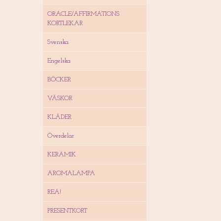
ORACLE/AFFIRMATIONS
KORTLEKAR
Svenska
Engelska
BÖCKER
VÄSKOR
KLÄDER
Överdelar
KERAMIK
AROMALAMPA
REA!
PRESENTKORT