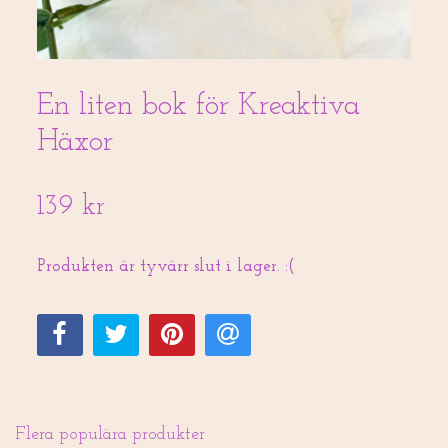
En liten bok för Kreaktiva
Häxor
139 kr
Produkten är tyvärr slut i lager. :(
Flera populära produkter